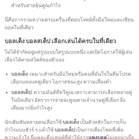
สำหรับสายลุ้นคูณกำไร
นี่คือการรวมความครบเครื่องที่ตอบโจทย์ทั้งมือใหม่และเซียน
บอลในที่เดียว
บอลเต็ง บอลสเต็ป เลือกเล่นได้ครบในที่เดียว
ไม่ได้จำกัดอยู่แค่รูปแบบใดรูปแบบหนึ่ง แต่เปิดโอกาสให้ผู้เล่น
เลือกได้ตามสไตล์ของตัวเอง
บอลเต็ง
: เหมาะสำหรับมือใหม่หรือคนที่มั่นใจในทีมโปรด
เลือกแทงแค่คู่เดียว โอกาสชนะสูง ความเสี่ยงต่ำ
บอลสเต็ป
: ความมันส์ที่ทวีคูณ เพราะสามารถเลือกหลายคู่
ในบิลเดียว อัตราการจ่ายจะคูณตามจำนวนคู่ที่เลือก ยิ่ง
เสี่ยงมากยิ่งกำไรสูง
นักเดิมพันหลายคนเลือกใช้
บอลเต็ง
เป็นตัวหลักในการเก็บ
กำไรแบบชัวร์ ๆ แล้วใช้
บอลสเต็ป
เป็นการเสี่ยงโชคที่เพิ่ม
ความเร้าใจ นี่แหละคือเสน่ห์ที่ทำให้การ
แทงบอล
ไม่เคยน่าเบื่อ