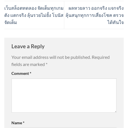
เว็บสล็อตทดลอง จัดเต็มทุกเกม
ผลหวยลาว ออกจริง แจกจริง
ดัง แตกจริง ลุ้นรวยไม่ยั้ง โบนัส
ลุ้นสนุกทุกการเสี่ยงโชค ตรวจ
จัดเต็ม
ได้ทันใจ
Leave a Reply
Your email address will not be published.
Required
fields are marked
*
Comment
*
Name
*