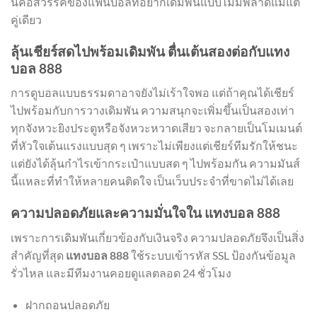
นี่คือสวรรค์ของแฟนบอลที่อยากเดิมพันแบบไม่มีพลาดแม้แต่
คู่เดียว
ลุ้นเชียร์สดไปพร้อมเดิมพัน ตื่นเต้นสองต่อกับแทง
บอล 888
การดูบอลแบบธรรมดาอาจยังไม่เร้าใจพอ แต่ถ้าคุณได้เชียร์
ไปพร้อมกับการวางเดิมพัน ความสนุกจะเพิ่มขึ้นเป็นสองเท่า
ทุกจังหวะยิงประตูหรือจังหวะหวาดเสียว จะกลายเป็นโมเมนต์
ที่หัวใจเต้นแรงแบบสุด ๆ เพราะไม่เพียงแต่เชียร์ทีมรักให้ชนะ
แต่ยังได้ลุ้นกำไรเข้ากระเป๋าแบบสด ๆ ไปพร้อมกัน ความมันส์
นี้แหละที่ทำให้หลายคนติดใจ เป็นเว็บประจำที่ขาดไม่ได้เลย
ความปลอดภัยและความมั่นใจใน แทงบอล 888
เพราะการเดิมพันเกี่ยวข้องกับเงินจริง ความปลอดภัยจึงเป็นสิ่ง
สำคัญที่สุด
แทงบอล 888
ใช้ระบบเข้ารหัส SSL ป้องกันข้อมูล
รั่วไหล และมีทีมงานคอยดูแลตลอด 24 ชั่วโมง
ฝากถอนปลอดภัย