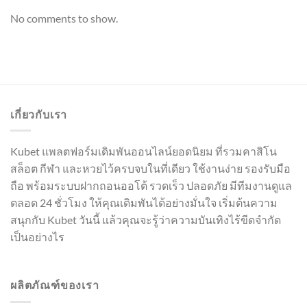
No comments to show.
เกี่ยวกับเรา
Kubet แพลตฟอร์มเดิมพันออนไลน์ยอดนิยม ที่รวมคาสิโน
สล็อต กีฬา และหวยไว้ครบจบในที่เดียว ใช้งานง่าย รองรับมือ
ถือ พร้อมระบบฝากถอนออโต้ รวดเร็ว ปลอดภัย มีทีมงานดูแล
ตลอด 24 ชั่วโมง ให้คุณเดิมพันได้อย่างมั่นใจ เริ่มต้นความ
สนุกกับ Kubet วันนี้ แล้วคุณจะรู้ว่าความบันเทิงไร้ขีดจำกัด
เป็นอย่างไร
ผลิตภัณฑ์ของเรา