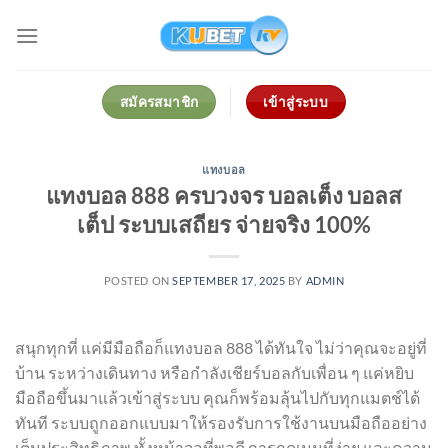
Skip
to
content
สมัครสมาชิก
เข้าสู่ระบบ
แทงบอล
แทงบอล 888 ครบวงจร บอลเต็ง บอลส
เต็ป ระบบเสถียร จ่ายจริง 100%
POSTED ON
SEPTEMBER 17, 2025
BY
ADMIN
สนุกทุกที่ แค่มีมือถือก็แทงบอล 888 ได้ทันใจ ไม่ว่าคุณจะอยู่ที่
บ้าน ระหว่างเดินทาง หรือกำลังเชียร์บอลกับเพื่อน ๆ แค่หยิบ
มือถือขึ้นมาแล้วเข้าสู่ระบบ คุณก็พร้อมลุ้นไปกับทุกแมตช์ได้
ทันที ระบบถูกออกแบบมาให้รองรับการใช้งานบนมือถืออย่าง
เต็มประสิทธิภาพ ทั้งหน้าจอที่พอดี การกดเมนูที่ง่าย และความ