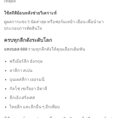
เหตุผล
ใช้สถิติย้อนหลังช่วยวิเคราะห์
ดูผลการแข่ง 5 นัดล่าสุด หรือฟอร์มเหย้า-เยือน เพื่อนำมา
ประกอบการตัดสินใจ
ครบทุกลีกดังระดับโลก
แทงบอล 888
รวมทุกลีกดังให้คุณเลือกเดิมพัน
พรีเมียร์ลีก อังกฤษ
ลาลีกา สเปน
บุนเดสลีกา เยอรมนี
กัลโช่ เซเรียอา อิตาลี
ลีกเอิง ฝรั่งเศส
ไทยลีก และลีกอื่น ๆ อีกเพียบ