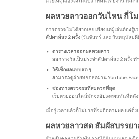
ด้วยเหตุนี้เองจึงไม่แปลกที่คนไทยจำนวน
ผลหวยลาวออกวันไหน กี่โมง
การตรวจ ไม่ได้ยากเลย เพียงแต่ผู้เล่นต้อง
สัปดาห์ละ 2 ครั้ง
(วันจันทร์ และ วันพฤหัสบดี
ตารางเวลาออกผลหวยลาว
ออกรางวัลเป็นประจำสัปดาห์ละ 2 ครั้ง ท
วิธีเช็กผลแบบสด ๆ
สามารถดูถ่ายทอดสดผ่าน YouTube, Facebo
ช่องทางตรวจผลที่สะดวกที่สุด
เว็บหวยออนไลน์มักจะอัปเดตผลทันทีหลั
เมื่อรู้เวลาแล้วก็ไม่ยากที่จะติดตามผล แค่ตั
ผลหวยลาวสด สัมผัสบรรยาก
สำหรับคอหวยตัวจริง การได้ลุ้นแบบสด ๆ คือ