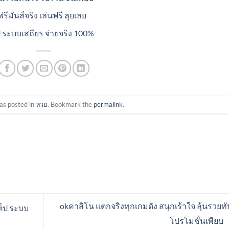
ีมันส์จริง เล่นฟรี ลุยเลย
ระบบเสถียร จ่ายจริง 100%
as posted in
หวย
. Bookmark the
permalink
.
okคาสิโน แตกจริงทุกเกมดัง สนุกเร้าใจ ลุ้นรวยท
็ป ระบบ
โปรโมชั่นเพียบ