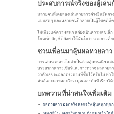
ประสบการณ์จริงของผู้เล่
หลายคนที่เคยลองเล่นหวยลาวต่างยืนยันตรงกันว
แบบสด ๆ และหลายคนก็กลายเป็นผู้โชคดีที่ค
ไม่เพียงแค่ความสนุก แต่ยังเป็นความสุขเล็ก ๆ
โอนเข้าบัญชี ก็ยิ่งทำให้มั่นใจว่า หวยลาวคือตั
ชวนเพื่อนมาลุ้นผลหวยลาว
การเล่นหวยลาวไม่จำเป็นต้องลุ้นคนเดียวเ
บรรยากาศการเชียร์และการตรวจ ผลหวยลาว จะเ
ว่าตัวเลขจะออกตรงตามที่ซื้อไว้หรือไม่ ท
มันส์และความสะใจจะคูณสองทันที เรียกได้ว่
บทความที่น่าสนใจเพิ่มเติม
ผลหวยลาว ออกจริง แจกจริง ลุ้นสนุกทุกก
okคาสิโน แตกจริงทุกเกมดัง สนุกเร้าใจ ล