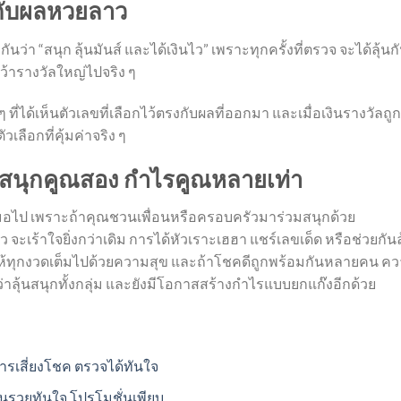
นกับผลหวยลาว
่า “สนุก ลุ้นมันส์ และได้เงินไว” เพราะทุกครั้งที่ตรวจ จะได้ลุ้นก
ว้ารางวัลใหญ่ไปจริง ๆ
 ที่ได้เห็นตัวเลขที่เลือกไว้ตรงกับผลที่ออกมา และเมื่อเงินรางวัลถูก
วเลือกที่คุ้มค่าจริง ๆ
 สนุกคูณสอง กำไรคูณหลายเท่า
สมอไป เพราะถ้าคุณชวนเพื่อนหรือครอบครัวมาร่วมสนุกด้วย
ร้าใจยิ่งกว่าเดิม การได้หัวเราะเฮฮา แชร์เลขเด็ด หรือช่วยกันล
ำให้ทุกงวดเต็มไปด้วยความสุข และถ้าโชคดีถูกพร้อมกันหลายคน ค
าลุ้นสนุกทั้งกลุ่ม และยังมีโอกาสสร้างกำไรแบบยกแก๊งอีกด้วย
ารเสี่ยงโชค ตรวจได้ทันใจ
ุ้นรวยทันใจ โปรโมชั่นเพียบ