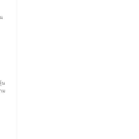
ัน
ุ้น
วาม