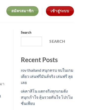
สมัครสมาชิก
เข้าสู่ระบบ
Search
SEARCH
Recent Posts
rov thailand สนุกครบ จบในเกม
เดียว เล่นฟรีมันส์จริง เล่นฟรี ลุย
ย
เลย
นมา
okคาสิโน แตกจริงทุกเกมดัง
ย
สนุกเร้าใจ ลุ้นรวยทันใจ โปรโม
ชั่นเพียบ