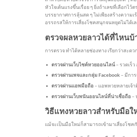
หัวใจเต้นแรงขึ้นเรื่อย ๆ ยิ่งถ้าเลขที่เลือกไ
บรรยากาศการลุ้นสด ๆ ไม่เพียงสร้างความเร้าใจ
อรรถรสให้การเสี่ยงโชคสนุกจนหยุดไม่ได้เลย
ตรวจผลหวยลาวได้ที่ไหนบ้
การตรวจ ทำได้หลายช่องทาง เรียกว่าสะดวกสุด
ตรวจผ่านเว็บไซต์หวยออนไลน์
– รวดเร็ว
ตรวจผ่านเพจและกลุ่ม Facebook
– มีการ
ตรวจผ่านแอพมือถือ
– แอพหวยหลายเจ้าม
ตรวจผ่านเว็บพนันออนไลน์ที่น่าเชื่อถือ
– 
วิธีแทงหวยลาวสำหรับมือให
แม้จะเป็นมือใหม่ก็สามารถเข้ามาเสี่ยงโชค