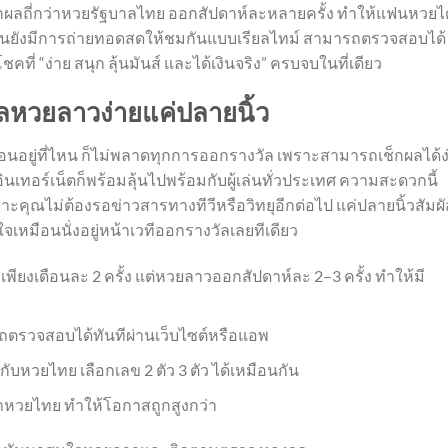
ารออกผลถี่กว่าหวยรัฐบาลไทย ออกสัปดาห์ละหลายครั้ง ทำให้แฟนหวยได
่านั้นยังมีการถ่ายทอดสดให้ชมกันแบบเรียลไทม์ สามารถตรวจสอบได้
ชคที่ “ง่าย สนุก ลุ้นมันส์ และได้เงินจริง” ครบจบในที่เดียว
กผลหวยลาวง่ายแค่ปลายนิ้ว
ักผ่อนอยู่ที่ไหน ก็ไม่พลาดทุกการออกรางวัล เพราะสามารถเช็กผลได้ง
อินเทอร์เน็ตก็พร้อมลุ้นไปพร้อมกับผู้เล่นทั่วประเทศ ความสะดวกนี้
ราะคุณไม่ต้องรอข่าวสารทางทีวีหรือวิทยุอีกต่อไป แค่ปลายนิ้วสัมผั
ใจเหมือนนั่งอยู่หน้าเวทีออกรางวัลเลยทีเดียว
ียงเดือนละ 2 ครั้ง แต่หวยลาวออกสัปดาห์ละ 2–3 ครั้ง ทำให้มี
ตรวจสอบได้ทันทีผ่านเว็บไซต์หรือแอพ
บหวยไทย เลือกเลข 2 ตัว 3 ตัว ได้เหมือนกัน
าหวยไทย ทำให้โอกาสถูกสูงกว่า